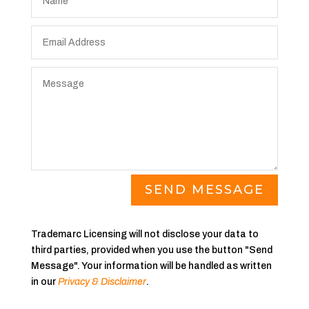
SEND MESSAGE
Trademarc Licensing will not disclose your data to
third parties, provided when you use the button "Send
Message". Your information will be handled as written
in our
Privacy & Disclaimer
.