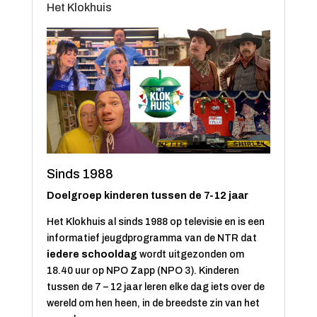
Het Klokhuis
Sinds 1988
Doelgroep kinderen tussen de 7-12 jaar
Het Klokhuis al sinds 1988 op televisie en is een
informatief jeugdprogramma van de NTR dat
iedere schooldag
wordt uitgezonden om
18.40 uur op NPO Zapp (NPO 3). Kinderen
tussen de 7 – 12 jaar leren elke dag iets over de
wereld om hen heen, in de breedste zin van het