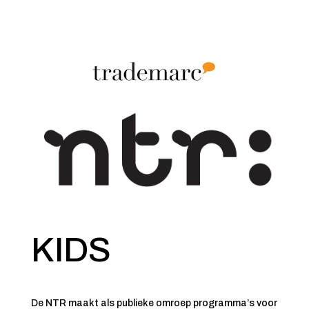
KIDS
De NTR maakt als publieke omroep programma’s voor